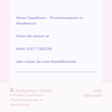
Maren Capellmann - Physiotherapeutin im
Hausbesuch
Rufen Sie einfach an
Mobil: 01577 1582249
oder nutzen Sie mein Kontaktformular.
Druckversion
|
Sitemap
Login
© Maren Capellmann -
Webansicht
Physiotherapeutin im
Hausbesuch