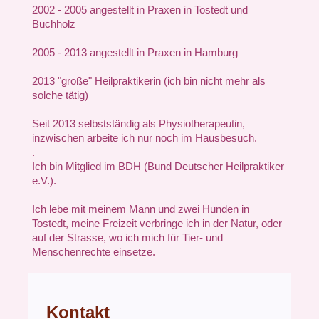
2002 - 2005 angestellt in Praxen in Tostedt und
Buchholz
2005 - 2013 angestellt in Praxen in Hamburg
2013 "große" Heilpraktikerin (ich bin nicht mehr als
solche tätig)
Seit 2013 selbstständig als Physiotherapeutin,
inzwischen arbeite ich nur noch im Hausbesuch.
.
Ich bin Mitglied im BDH (Bund Deutscher Heilpraktiker
e.V.).
Ich lebe mit meinem Mann und zwei Hunden in
Tostedt, meine Freizeit verbringe ich in der Natur, oder
auf der Strasse, wo ich mich für Tier- und
Menschenrechte einsetze.
Kontakt